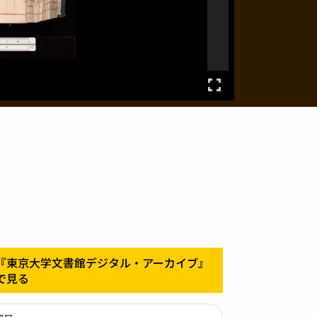
『東京大学文書館デジタル・アーカイブ』
で見る