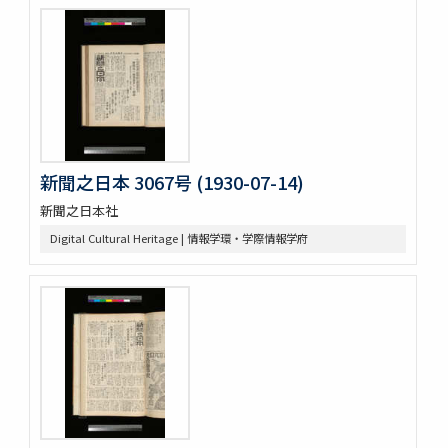
新聞之日本 3067号 (1930-07-14)
新聞之日本社
Digital Cultural Heritage | 情報学環・学際情報学府