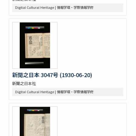
Digital Cultural Heritage | 情報学環・学際情報学府
新聞之日本 3047号 (1930-06-20)
新聞之日本社
Digital Cultural Heritage | 情報学環・学際情報学府