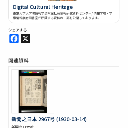
Digital Cultural Heritage
東京大学大学院情報学環附属社会情報研究資料センター/ 情報学環・学
際情報学府図書室が所蔵する資料の一部を公開しております。
シェアする
Facebook
X
関連資料
新聞之日本 2967号 (1930-03-14)
新聞之日本社