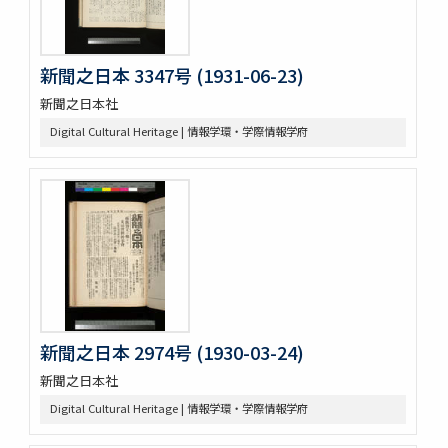
新聞之日本 3347号 (1931-06-23)
新聞之日本社
Digital Cultural Heritage | 情報学環・学際情報学府
新聞之日本 2974号 (1930-03-24)
新聞之日本社
Digital Cultural Heritage | 情報学環・学際情報学府