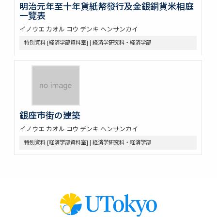
明治元年至十年貨紙幣發行及金銀銅貨米相庭
一覽表
イノウエ カオル コウ デンキ ヘンサンカイ
特別資料 [経済学部資料室] | 経済学研究科・経済学部
銀座市街の建築
イノウエ カオル コウ デンキ ヘンサンカイ
特別資料 [経済学部資料室] | 経済学研究科・経済学部