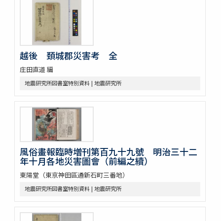
越後 頚城郡災害考 全
庄田直道 編
地震研究所図書室特別資料 | 地震研究所
風俗畫報臨時増刊第百九十九號 明治三十二
年十月各地災害圖會（前編之續）
東陽堂（東京神田區通新石町三番地）
地震研究所図書室特別資料 | 地震研究所