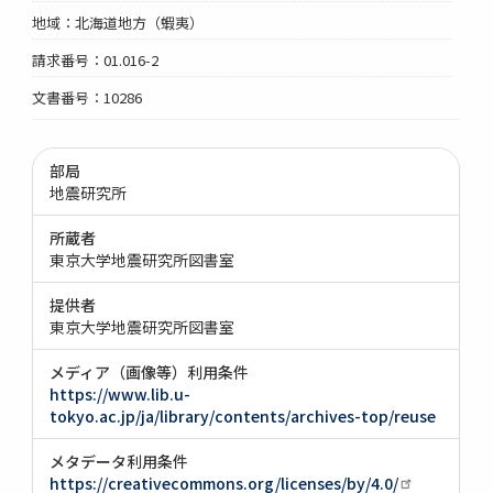
地域：北海道地方（蝦夷）
請求番号：01.016-2
文書番号：10286
部局
地震研究所
所蔵者
東京大学地震研究所図書室
提供者
東京大学地震研究所図書室
メディア（画像等）利用条件
https://www.lib.u-
tokyo.ac.jp/ja/library/contents/archives-top/reuse
メタデータ利用条件
https://creativecommons.org/licenses/by/4.0/