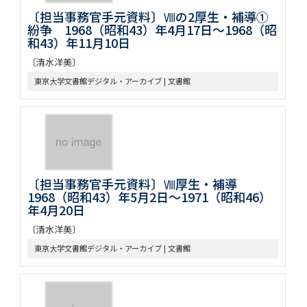
〔担当事務官手元資料〕Ⅷの2厚生・補導①
紛争 1968（昭和43）年4月17日～1968（昭
和43）年11月10日
〔清水洋美〕
東京大学文書館デジタル・アーカイブ | 文書館
〔担当事務官手元資料〕Ⅷ厚生・補導
1968（昭和43）年5月2日～1971（昭和46）
年4月20日
〔清水洋美〕
東京大学文書館デジタル・アーカイブ | 文書館