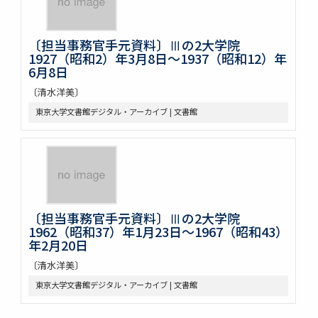
〔担当事務官手元資料〕Ⅲの2大学院
1927（昭和2）年3月8日～1937（昭和12）年
6月8日
〔清水洋美〕
東京大学文書館デジタル・アーカイブ | 文書館
〔担当事務官手元資料〕Ⅲの2大学院
1962（昭和37）年1月23日～1967（昭和43）
年2月20日
〔清水洋美〕
東京大学文書館デジタル・アーカイブ | 文書館