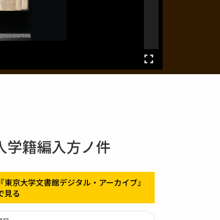
入学籍編入方ノ件
『東京大学文書館デジタル・アーカイブ』
で見る