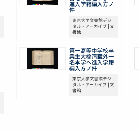
進入学籍編入方ノ
件
東京大学文書館デジ
タル・アーカイブ | 文
書館
第一髙等中学校卒
業生大橋清藏外一
名本学ヘ進入学籍
編入方ノ件
東京大学文書館デジ
タル・アーカイブ | 文
書館