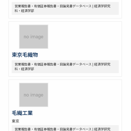
営業報告書・有価証券報告書・目論見書データベース | 経済学研究
科・経済学部
東京毛織物
営業報告書・有価証券報告書・目論見書データベース | 経済学研究
科・経済学部
毛織工業
東京
営業報告書・有価証券報告書・目論見書データベース | 経済学研究