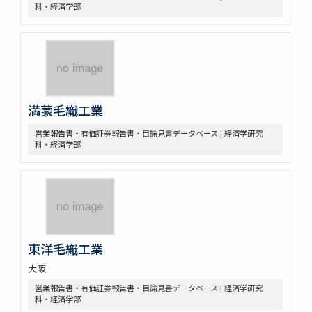
科・経済学部
満蒙毛織工業
営業報告書・有価証券報告書・目論見書データベース | 経済学研究
科・経済学部
東洋毛織工業
大阪
営業報告書・有価証券報告書・目論見書データベース | 経済学研究
科・経済学部