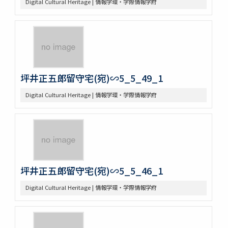
Digital Cultural Heritage | 情報学環・学際情報学府
坪井正五郎留守宅(宛)∽5_5_49_1
Digital Cultural Heritage | 情報学環・学際情報学府
坪井正五郎留守宅(宛)∽5_5_46_1
Digital Cultural Heritage | 情報学環・学際情報学府