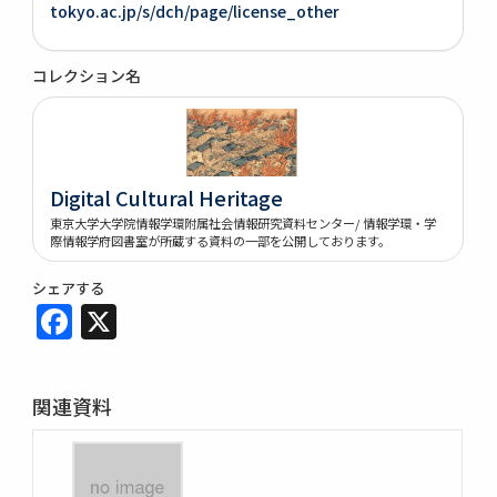
tokyo.ac.jp/s/dch/page/license_other
コレクション名
Digital Cultural Heritage
東京大学大学院情報学環附属社会情報研究資料センター/ 情報学環・学
際情報学府図書室が所蔵する資料の一部を公開しております。
シェアする
Facebook
X
関連資料