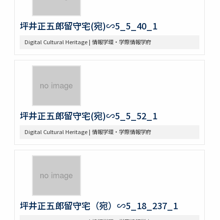
坪井正五郎留守宅(宛)∽5_5_40_1
Digital Cultural Heritage | 情報学環・学際情報学府
坪井正五郎留守宅(宛)∽5_5_52_1
Digital Cultural Heritage | 情報学環・学際情報学府
坪井正五郎留守宅（宛）∽5_18_237_1