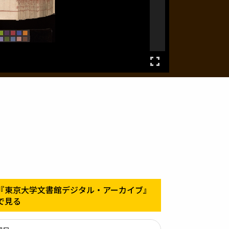
『東京大学文書館デジタル・アーカイブ』
で見る