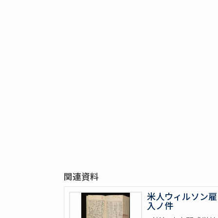
関連資料
米人ウィルソン雇
入ノ件