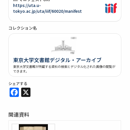
https://uta.u-
tokyo.ac.jp/uta/iiif/60020/manifest
コレクション名
東京大学文書館デジタル・アーカイブ
東京大学文書館が所蔵する資料の検索とデジタル化された画像の閲覧が
できます。
シェアする
Facebook
X
関連資料