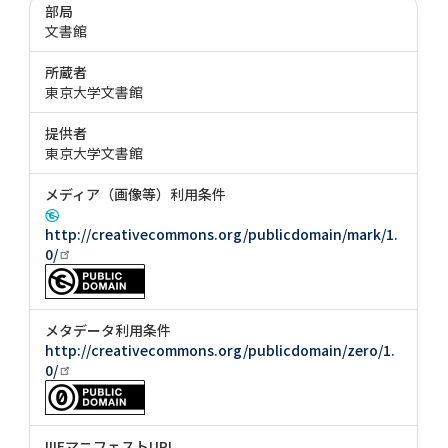
部局
文書館
所蔵者
東京大学文書館
提供者
東京大学文書館
メディア（画像等）利用条件
http://creativecommons.org/publicdomain/mark/1.
0/
メタデータ利用条件
http://creativecommons.org/publicdomain/zero/1.
0/
IIIFマニフェストURI