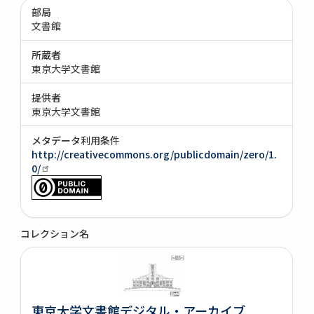
部局
文書館
所蔵者
東京大学文書館
提供者
東京大学文書館
メタデータ利用条件
http://creativecommons.org/publicdomain/zero/1.
0/
コレクション名
東京大学文書館デジタル・アーカイブ