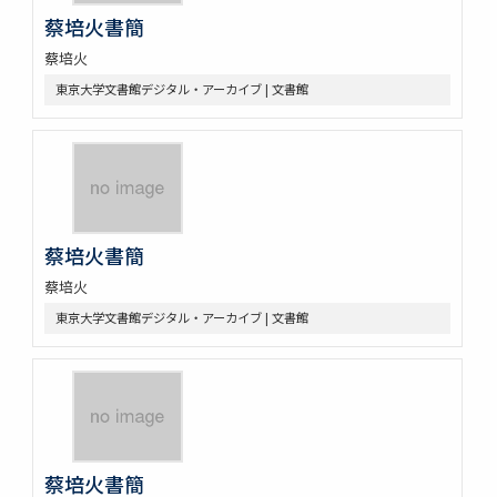
蔡培火書簡
蔡培火
東京大学文書館デジタル・アーカイブ | 文書館
蔡培火書簡
蔡培火
東京大学文書館デジタル・アーカイブ | 文書館
蔡培火書簡