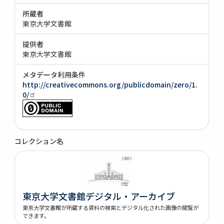
所蔵者
東京大学文書館
提供者
東京大学文書館
メタデータ利用条件
http://creativecommons.org/publicdomain/zero/1.
0/
コレクション名
東京大学文書館デジタル・アーカイブ
東京大学文書館が所蔵する資料の検索とデジタル化された画像の閲覧が
できます。