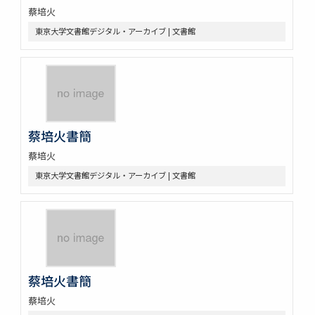
蔡培火
東京大学文書館デジタル・アーカイブ | 文書館
蔡培火書簡
蔡培火
東京大学文書館デジタル・アーカイブ | 文書館
蔡培火書簡
蔡培火