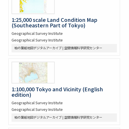
1:25,000 scale Land Condition Map
(Southeastern Part of Tokyo)
Geographical Survey Institute
Geographical Survey Institute
柏の葉紙地図デジタルアーカイブ | 空間情報科学研究センター
1:100,000 Tokyo and Vicinity (English
edition)
Geographical Survey Institute
Geographical Survey Institute
柏の葉紙地図デジタルアーカイブ | 空間情報科学研究センター