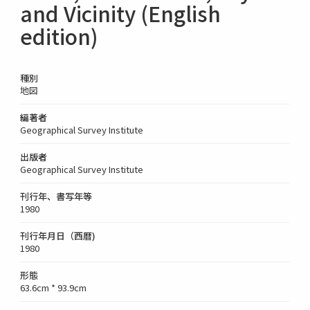
and Vicinity (English
edition)
種別
地図
編著者
Geographical Survey Institute
出版者
Geographical Survey Institute
刊行年、書写年等
1980
刊行年月日（西暦)
1980
形態
63.6cm * 93.9cm