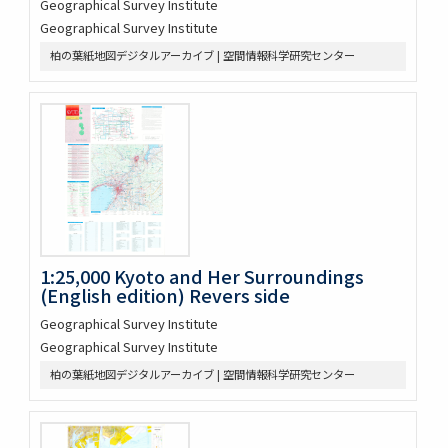
Geographical Survey Institute
Geographical Survey Institute
柏の葉紙地図デジタルアーカイブ | 空間情報科学研究センター
1:25,000 Kyoto and Her Surroundings
(English edition) Revers side
Geographical Survey Institute
Geographical Survey Institute
柏の葉紙地図デジタルアーカイブ | 空間情報科学研究センター