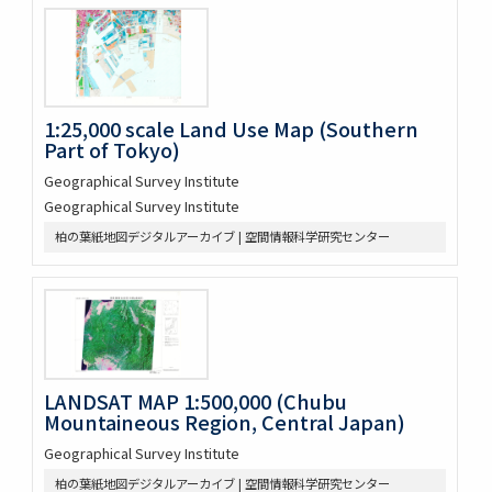
1:25,000 scale Land Use Map (Southern
Part of Tokyo)
Geographical Survey Institute
Geographical Survey Institute
柏の葉紙地図デジタルアーカイブ | 空間情報科学研究センター
LANDSAT MAP 1:500,000 (Chubu
Mountaineous Region, Central Japan)
Geographical Survey Institute
柏の葉紙地図デジタルアーカイブ | 空間情報科学研究センター