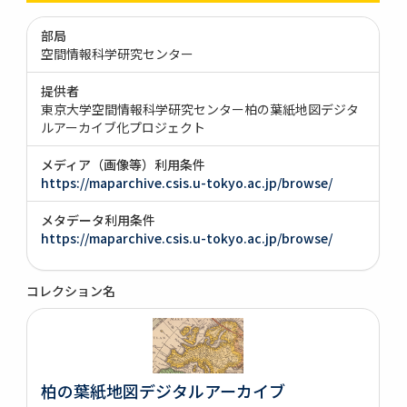
部局
空間情報科学研究センター
提供者
東京大学空間情報科学研究センター柏の葉紙地図デジタ
ルアーカイブ化プロジェクト
メディア（画像等）利用条件
https://maparchive.csis.u-tokyo.ac.jp/browse/
メタデータ利用条件
https://maparchive.csis.u-tokyo.ac.jp/browse/
コレクション名
柏の葉紙地図デジタルアーカイブ