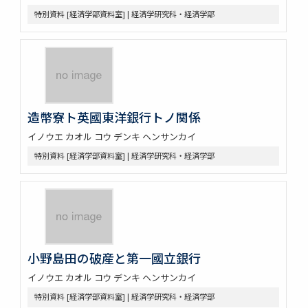
特別資料 [経済学部資料室] | 経済学研究科・経済学部
造幣寮ト英國東洋銀行トノ関係
イノウエ カオル コウ デンキ ヘンサンカイ
特別資料 [経済学部資料室] | 経済学研究科・経済学部
小野島田の破産と第一國立銀行
イノウエ カオル コウ デンキ ヘンサンカイ
特別資料 [経済学部資料室] | 経済学研究科・経済学部