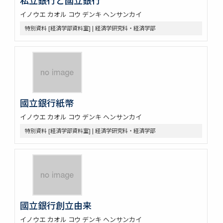
イノウエ カオル コウ デンキ ヘンサンカイ
特別資料 [経済学部資料室] | 経済学研究科・経済学部
國立銀行紙幣
イノウエ カオル コウ デンキ ヘンサンカイ
特別資料 [経済学部資料室] | 経済学研究科・経済学部
國立銀行創立由来
イノウエ カオル コウ デンキ ヘンサンカイ