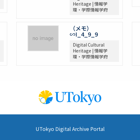
Heritage | 情報学
環・学際情報学府
（メモ）
∽I_4_9_9
Digital Cultural
Heritage | 情報学
環・学際情報学府
UTokyo Digital Archive Portal