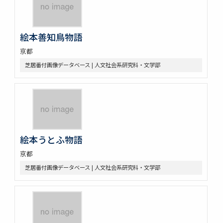
絵本善知鳥物語
京都
芝居番付画像データベース | 人文社会系研究科・文学部
絵本うとふ物語
京都
芝居番付画像データベース | 人文社会系研究科・文学部