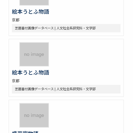
絵本うとふ物語
京都
芝居番付画像データベース | 人文社会系研究科・文学部
絵本うとふ物語
京都
芝居番付画像データベース | 人文社会系研究科・文学部