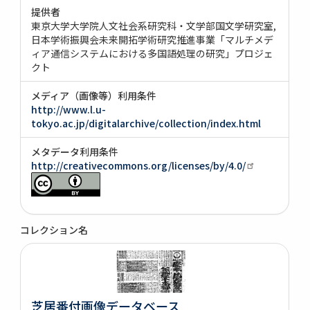
提供者
東京大学大学院人文社会系研究科・文学部国文学研究室
日本学術振興会未来開拓学術研究推進事業「マルチメデ
ィア通信システムにおける多国語処理の研究」プロジェ
クト
メディア（画像等）利用条件
http://www.l.u-
tokyo.ac.jp/digitalarchive/collection/index.html
メタデータ利用条件
http://creativecommons.org/licenses/by/4.0/
コレクション名
芝居番付画像データベース