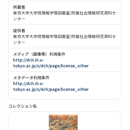
所蔵者
東京大学大学院情報学環図書室/附属社会情報研究資料セ
ンター
提供者
東京大学大学院情報学環図書室/附属社会情報研究資料セ
ンター
メディア（画像等）利用条件
http://dch.iii.u-
tokyo.ac.jp/s/dch/page/license_other
メタデータ利用条件
http://dch.iii.u-
tokyo.ac.jp/s/dch/page/license_other
コレクション名