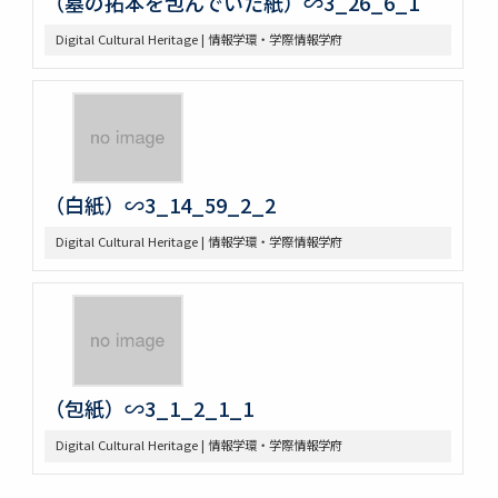
（墓の拓本を包んでいた紙）∽3_26_6_1
Digital Cultural Heritage | 情報学環・学際情報学府
（白紙）∽3_14_59_2_2
Digital Cultural Heritage | 情報学環・学際情報学府
（包紙）∽3_1_2_1_1
Digital Cultural Heritage | 情報学環・学際情報学府