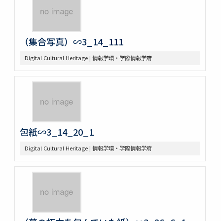
（集合写真）∽3_14_111
Digital Cultural Heritage | 情報学環・学際情報学府
包紙∽3_14_20_1
Digital Cultural Heritage | 情報学環・学際情報学府