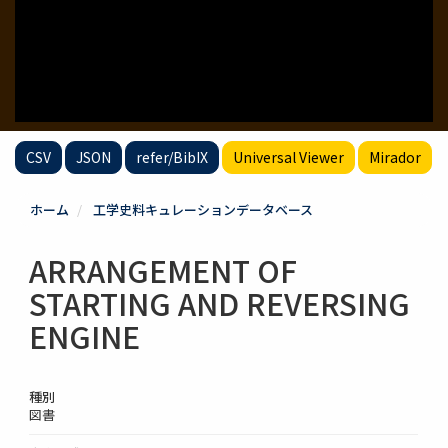
CSV
JSON
refer/BibIX
Universal Viewer
Mirador
ホーム
工学史料キュレーションデータベース
ARRANGEMENT OF
STARTING AND REVERSING
ENGINE
種別
図書