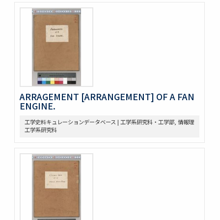
ARRAGEMENT [ARRANGEMENT] OF A FAN
ENGINE.
工学史料キュレーションデータベース | 工学系研究科・工学部, 情報理
工学系研究科