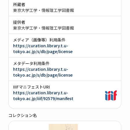
所蔵者
東京大学工学・情報理工学図書館
提供者
東京大学工学・情報理工学図書館
メディア（画像等）利用条件
https://curation.library.t.u-
tokyo.ac.jp/s/db/page/license
メタデータ利用条件
https://curation.library.t.u-
tokyo.ac.jp/s/db/page/license
IIIFマニフェストURI
https://curation.library.t.u-
tokyo.ac.jp/iiif/92579/manifest
コレクション名