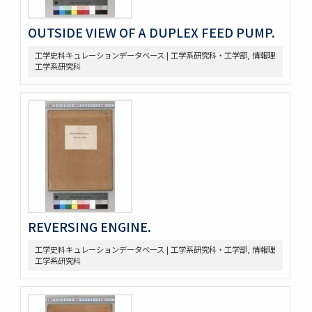
OUTSIDE VIEW OF A DUPLEX FEED PUMP.
工学史料キュレーションデータベース | 工学系研究科・工学部, 情報理
工学系研究科
REVERSING ENGINE.
工学史料キュレーションデータベース | 工学系研究科・工学部, 情報理
工学系研究科