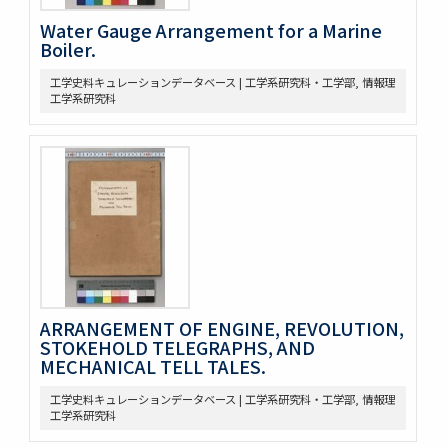
Water Gauge Arrangement for a Marine
Boiler.
工学史料キュレーションデータベース | 工学系研究科・工学部, 情報理
工学系研究科
ARRANGEMENT OF ENGINE, REVOLUTION,
STOKEHOLD TELEGRAPHS, AND
MECHANICAL TELL TALES.
工学史料キュレーションデータベース | 工学系研究科・工学部, 情報理
工学系研究科