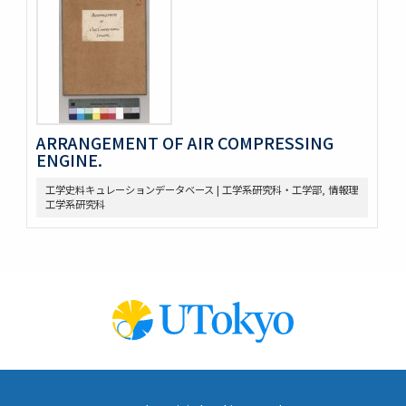
ARRANGEMENT OF AIR COMPRESSING
ENGINE.
工学史料キュレーションデータベース | 工学系研究科・工学部, 情報理
工学系研究科