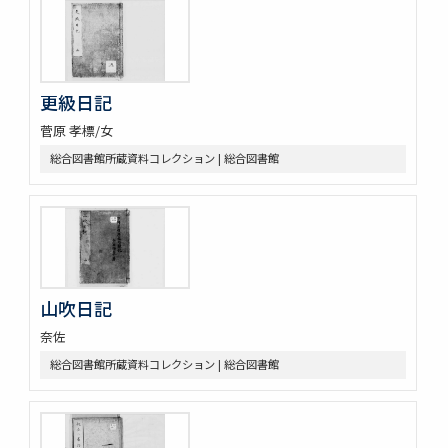
更級日記
菅原 孝標/女
総合図書館所蔵資料コレクション | 総合図書館
山吹日記
奈佐
総合図書館所蔵資料コレクション | 総合図書館