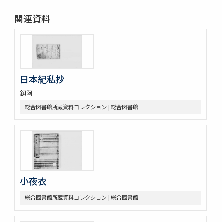
関連資料
日本紀私抄
釼阿
総合図書館所蔵資料コレクション | 総合図書館
小夜衣
総合図書館所蔵資料コレクション | 総合図書館