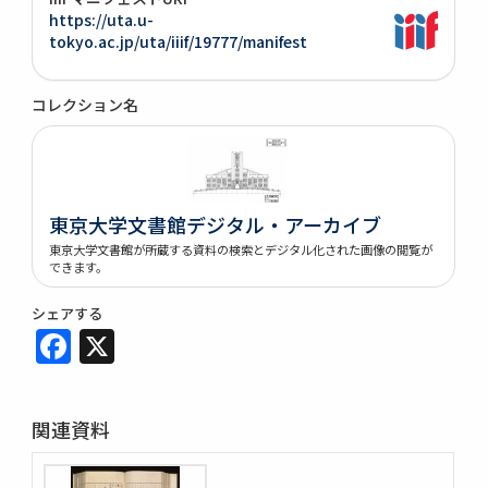
https://uta.u-
tokyo.ac.jp/uta/iiif/19777/manifest
コレクション名
東京大学文書館デジタル・アーカイブ
東京大学文書館が所蔵する資料の検索とデジタル化された画像の閲覧が
できます。
シェアする
Facebook
X
関連資料