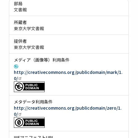
部局
文書館
所蔵者
東京大学文書館
提供者
東京大学文書館
メディア（画像等）利用条件
http://creativecommons.org/publicdomain/mark/1.
0/
メタデータ利用条件
http://creativecommons.org/publicdomain/zero/1.
0/
IIIFマニフェストURI