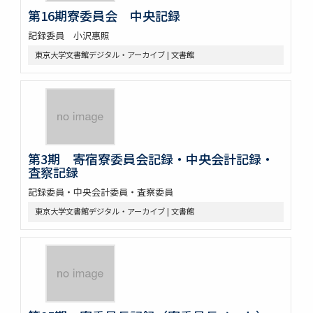
第16期寮委員会 中央記録
記録委員 小沢惠照
東京大学文書館デジタル・アーカイブ | 文書館
第3期 寄宿寮委員会記録・中央会計記録・
査察記録
記録委員・中央会計委員・査察委員
東京大学文書館デジタル・アーカイブ | 文書館