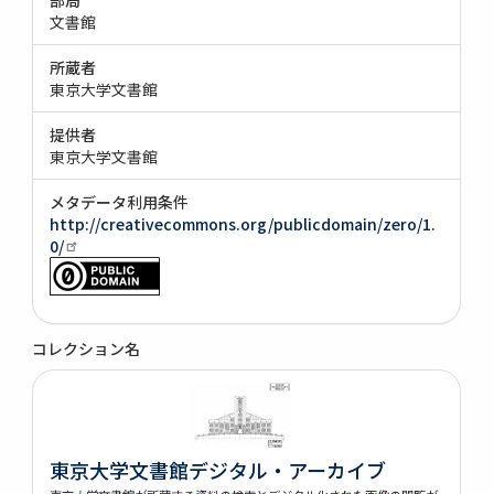
文書館
所蔵者
東京大学文書館
提供者
東京大学文書館
メタデータ利用条件
http://creativecommons.org/publicdomain/zero/1.
0/
コレクション名
東京大学文書館デジタル・アーカイブ