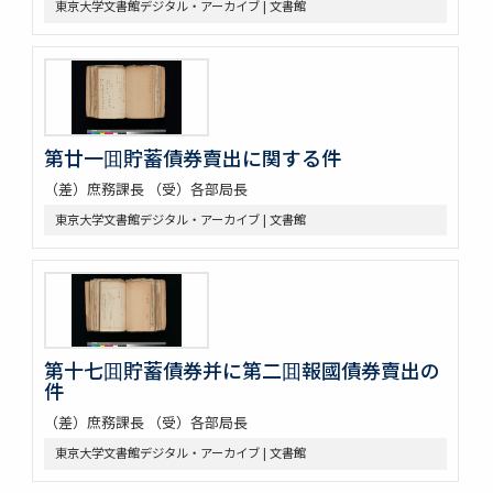
東京大学文書館デジタル・アーカイブ | 文書館
第廿一囬貯蓄債券賣出に関する件
（差）庶務課長 （受）各部局長
東京大学文書館デジタル・アーカイブ | 文書館
第十七囬貯蓄債券并に第二囬報國債券賣出の
件
（差）庶務課長 （受）各部局長
東京大学文書館デジタル・アーカイブ | 文書館