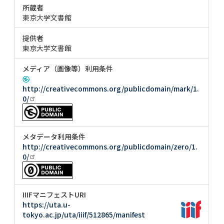
所蔵者
東京大学文書館
提供者
東京大学文書館
メディア（画像等）利用条件
http://creativecommons.org/publicdomain/mark/1.
0/
メタデータ利用条件
http://creativecommons.org/publicdomain/zero/1.
0/
IIIFマニフェストURI
https://uta.u-
tokyo.ac.jp/uta/iiif/512865/manifest