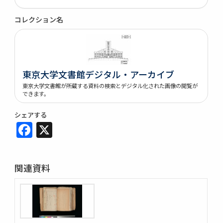
コレクション名
東京大学文書館デジタル・アーカイブ
東京大学文書館が所蔵する資料の検索とデジタル化された画像の閲覧が
できます。
シェアする
Facebook
X
関連資料