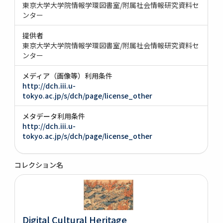
東京大学大学院情報学環図書室/附属社会情報研究資料セ
ンター
提供者
東京大学大学院情報学環図書室/附属社会情報研究資料セ
ンター
メディア（画像等）利用条件
http://dch.iii.u-
tokyo.ac.jp/s/dch/page/license_other
メタデータ利用条件
http://dch.iii.u-
tokyo.ac.jp/s/dch/page/license_other
コレクション名
Digital Cultural Heritage