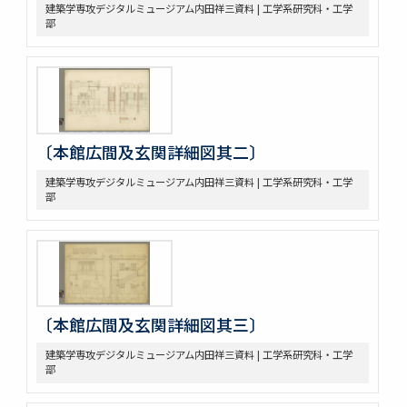
建築学専攻デジタルミュージアム内田祥三資料 | 工学系研究科・工学
部
〔本館広間及玄関詳細図其二〕
建築学専攻デジタルミュージアム内田祥三資料 | 工学系研究科・工学
部
〔本館広間及玄関詳細図其三〕
建築学専攻デジタルミュージアム内田祥三資料 | 工学系研究科・工学
部