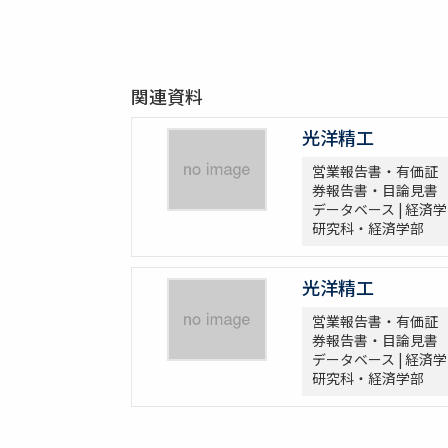
関連資料
光洋精工
営業報告書・有価証
券報告書・目論見書
データベース | 経済学
研究科・経済学部
光洋精工
営業報告書・有価証
券報告書・目論見書
データベース | 経済学
研究科・経済学部