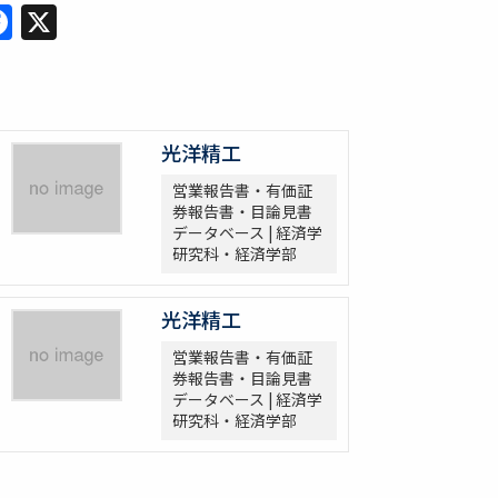
Facebook
X
光洋精工
営業報告書・有価証
券報告書・目論見書
データベース | 経済学
研究科・経済学部
光洋精工
営業報告書・有価証
券報告書・目論見書
データベース | 経済学
研究科・経済学部