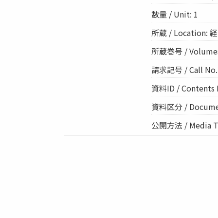
数量 / Unit: 1
所蔵 / Location: 経
所蔵巻号 / Volume
請求記号 / Call No.:
資料ID / Contents 
資料区分 / Documen
公開方法 / Media Ty