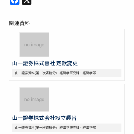
関連資料
山一證券株式會社 定款変更
山一證券資料(第一次寄贈分) | 経済学研究科・経済学部
山一證券株式会社設立趣旨
山一證券資料(第一次寄贈分) | 経済学研究科・経済学部