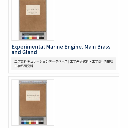
Experimental Marine Engine. Main Brass
and Gland
工学史料キュレーションデータベース | 工学系研究科・工学部, 情報理
工学系研究科