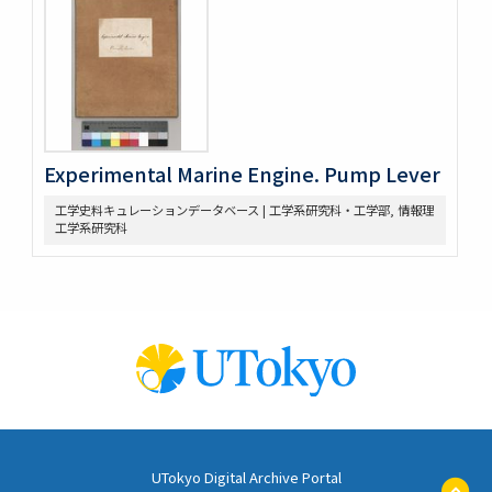
Experimental Marine Engine. Pump Lever
工学史料キュレーションデータベース | 工学系研究科・工学部, 情報理
工学系研究科
UTokyo Digital Archive Portal
ペ