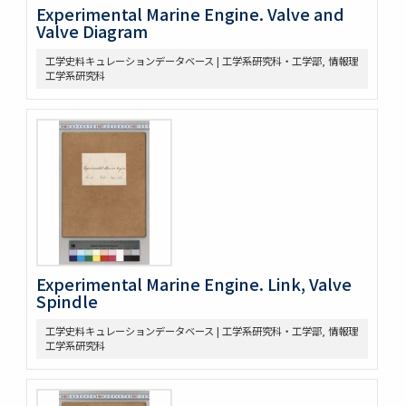
Experimental Marine Engine. Valve and
Valve Diagram
工学史料キュレーションデータベース | 工学系研究科・工学部, 情報理
工学系研究科
Experimental Marine Engine. Link, Valve
Spindle
工学史料キュレーションデータベース | 工学系研究科・工学部, 情報理
工学系研究科