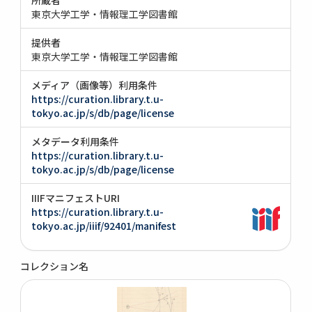
東京大学工学・情報理工学図書館
提供者
東京大学工学・情報理工学図書館
メディア（画像等）利用条件
https://curation.library.t.u-
tokyo.ac.jp/s/db/page/license
メタデータ利用条件
https://curation.library.t.u-
tokyo.ac.jp/s/db/page/license
IIIFマニフェストURI
https://curation.library.t.u-
tokyo.ac.jp/iiif/92401/manifest
コレクション名