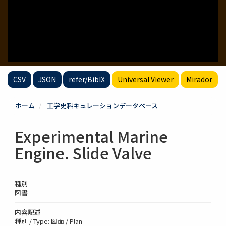
CSV
JSON
refer/BibIX
Universal Viewer
Mirador
ホーム
工学史料キュレーションデータベース
Experimental Marine
Engine. Slide Valve
種別
図書
内容記述
種別 / Type: 図面 / Plan