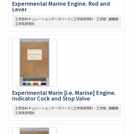
Experimental Marine Engine. Rod and
Lever
工学史料キュレーションデータベース | 工学系研究科・工学部, 情報理
工学系研究科
Experimental Marin [i.e. Marine] Engine.
Indicator Cock and Stop Valve
工学史料キュレーションデータベース | 工学系研究科・工学部, 情報理
工学系研究科