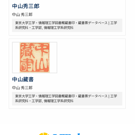
中山秀三郎
中山 秀三郎
東京大学工学・情報理工学図書館蔵書印・蔵書票データベース | 工学
系研究科・工学部, 情報理工学系研究科
中山藏書
中山 秀三郎
東京大学工学・情報理工学図書館蔵書印・蔵書票データベース | 工学
系研究科・工学部, 情報理工学系研究科