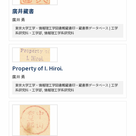
廣井藏書
廣井 勇
東京大学工学・情報理工学図書館蔵書印・蔵書票データベース | 工学
系研究科・工学部, 情報理工学系研究科
Property of I. Hiroi.
廣井 勇
東京大学工学・情報理工学図書館蔵書印・蔵書票データベース | 工学
系研究科・工学部, 情報理工学系研究科