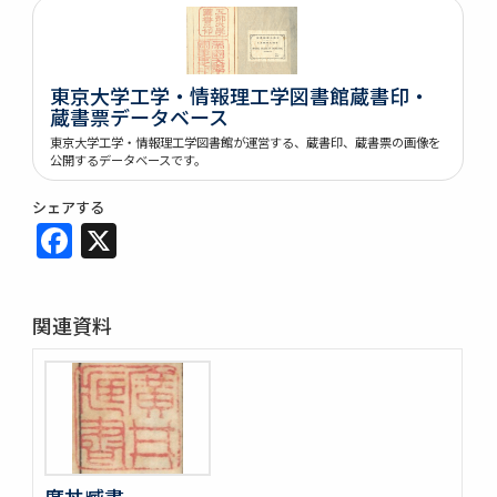
東京大学工学・情報理工学図書館蔵書印・
蔵書票データベース
東京大学工学・情報理工学図書館が運営する、蔵書印、蔵書票の画像を
公開するデータベースです。
シェアする
Facebook
X
関連資料
廣丼臧書