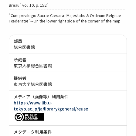
Breau" vol. 10, p. 152"
"Cum privilegio Sacræ Cæsaræ Majestatis & Ordinum Belgicæ
Fœderatæ"--On the lower right side of the corner of the map
部局
総合図書館
所蔵者
東京大学総合図書館
提供者
東京大学総合図書館
メディア（画像等）利用条件
https://www.lib.u-
tokyo.ac.jp/ja/library/general/reuse
メタデータ利用条件