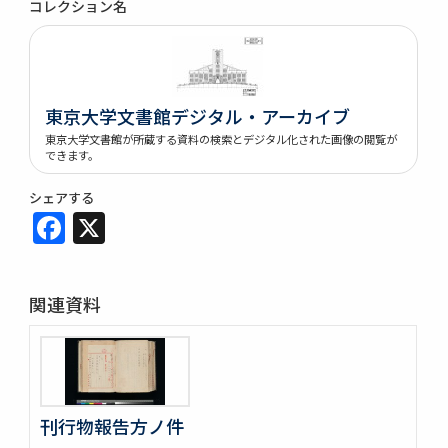
コレクション名
東京大学文書館デジタル・アーカイブ
東京大学文書館が所蔵する資料の検索とデジタル化された画像の閲覧が
できます。
シェアする
Facebook
X
関連資料
刊行物報告方ノ件