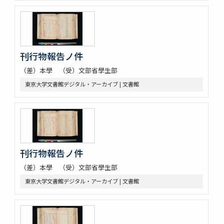
刊行物報告ノ件
（差）本學 （受）文部省學生部
東京大学文書館デジタル・アーカイブ | 文書館
刊行物報告ノ件
（差）本學 （受）文部省學生部
東京大学文書館デジタル・アーカイブ | 文書館