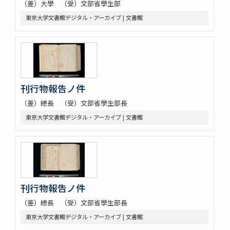
（差）大學 （受）文部省學生部
東京大学文書館デジタル・アーカイブ | 文書館
刊行物報告ノ件
（差）總長 （受）文部省學生部長
東京大学文書館デジタル・アーカイブ | 文書館
刊行物報告ノ件
（差）總長 （受）文部省學生部長
東京大学文書館デジタル・アーカイブ | 文書館