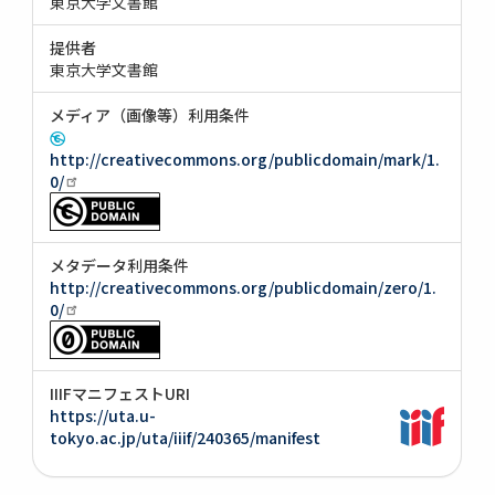
東京大学文書館
提供者
東京大学文書館
メディア（画像等）利用条件
http://creativecommons.org/publicdomain/mark/1.
0/
メタデータ利用条件
http://creativecommons.org/publicdomain/zero/1.
0/
IIIFマニフェストURI
https://uta.u-
tokyo.ac.jp/uta/iiif/240365/manifest