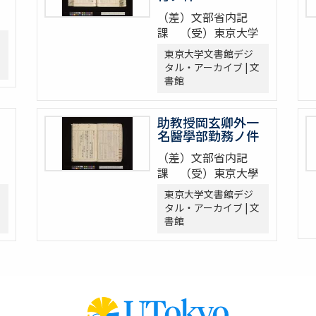
（差）文部省内記
課 （受）東京大学
東京大学文書館デジ
タル・アーカイブ | 文
書館
助教授岡玄卿外一
名醫學部勤務ノ件
（差）文部省内記
課 （受）東京大學
東京大学文書館デジ
タル・アーカイブ | 文
書館