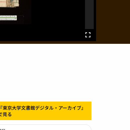
『東京大学文書館デジタル・アーカイブ』
で見る