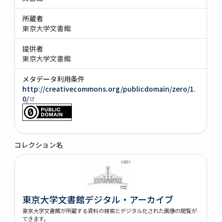
所蔵者
東京大学文書館
提供者
東京大学文書館
メタデータ利用条件
http://creativecommons.org/publicdomain/zero/1.
0/
コレクション名
東京大学文書館デジタル・アーカイブ
東京大学文書館が所蔵する資料の検索とデジタル化された画像の閲覧が
できます。