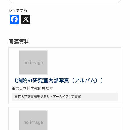
シェアする
Facebook
X
関連資料
〔病院RI研究室内部写真（アルバム）〕
東京大学医学部附属病院
東京大学文書館デジタル・アーカイブ | 文書館