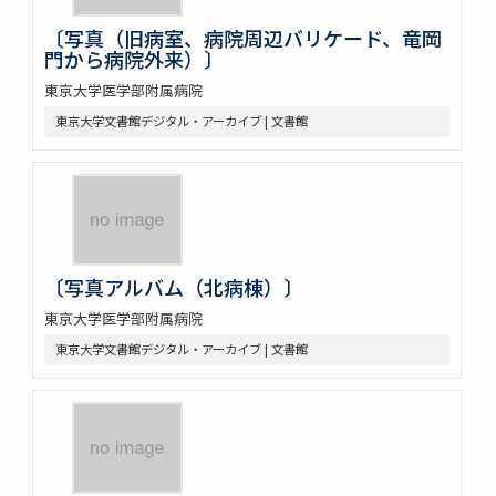
〔写真（旧病室、病院周辺バリケード、竜岡
門から病院外来）〕
東京大学医学部附属病院
東京大学文書館デジタル・アーカイブ | 文書館
〔写真アルバム（北病棟）〕
東京大学医学部附属病院
東京大学文書館デジタル・アーカイブ | 文書館