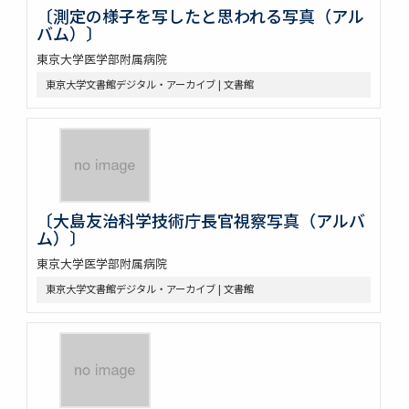
〔測定の様子を写したと思われる写真（アル
バム）〕
東京大学医学部附属病院
東京大学文書館デジタル・アーカイブ | 文書館
〔大島友治科学技術庁長官視察写真（アルバ
ム）〕
東京大学医学部附属病院
東京大学文書館デジタル・アーカイブ | 文書館