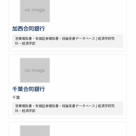
加西合同銀行
営業報告書・有価証券報告書・目論見書データベース | 経済学研究
科・経済学部
千葉合同銀行
千葉
営業報告書・有価証券報告書・目論見書データベース | 経済学研究
科・経済学部