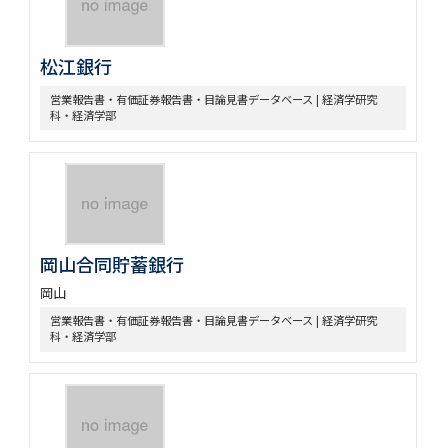
松江銀行
営業報告書・有価証券報告書・目論見書データベース | 経済学研究
科・経済学部
岡山合同貯蓄銀行
岡山
営業報告書・有価証券報告書・目論見書データベース | 経済学研究
科・経済学部