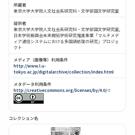
所蔵者
東京大学大学院人文社会系研究科・文学部国文学研究室
提供者
東京大学大学院人文社会系研究科・文学部国文学研究室
日本学術振興会未来開拓学術研究推進事業「マルチメデ
ィア通信システムにおける多国語処理の研究」プロジェ
クト
メディア（画像等）利用条件
http://www.l.u-
tokyo.ac.jp/digitalarchive/collection/index.html
メタデータ利用条件
http://creativecommons.org/licenses/by/4.0/
コレクション名