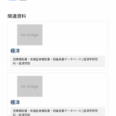
関連資料
極洋
営業報告書・有価証券報告書・目論見書データベース | 経済学研究
科・経済学部
極洋
営業報告書・有価証券報告書・目論見書データベース | 経済学研究
科・経済学部