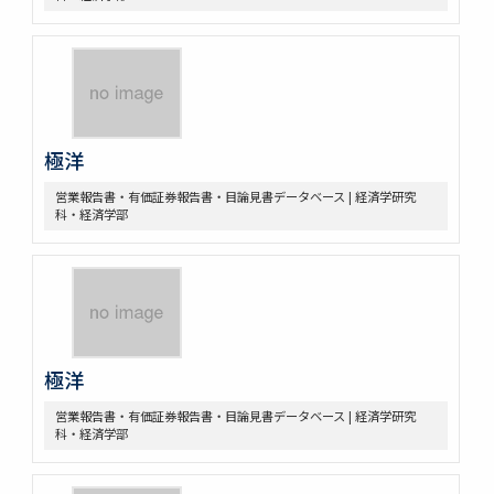
極洋
営業報告書・有価証券報告書・目論見書データベース | 経済学研究
科・経済学部
極洋
営業報告書・有価証券報告書・目論見書データベース | 経済学研究
科・経済学部