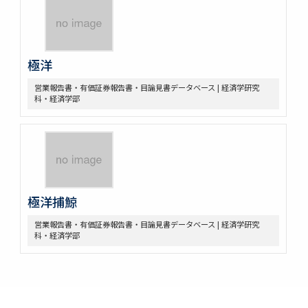
極洋
営業報告書・有価証券報告書・目論見書データベース | 経済学研究
科・経済学部
極洋捕鯨
営業報告書・有価証券報告書・目論見書データベース | 経済学研究
科・経済学部