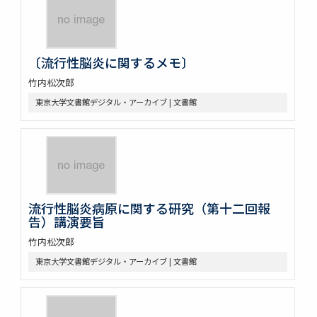
〔流行性脳炎に関するメモ〕
竹内松次郎
東京大学文書館デジタル・アーカイブ | 文書館
流行性脳炎病原に関する研究（第十二回報
告）講演要旨
竹内松次郎
東京大学文書館デジタル・アーカイブ | 文書館