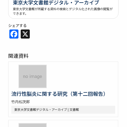
東京大学文書館デジタル・アーカイブ
東京大学文書館が所蔵する資料の検索とデジタル化された画像の閲覧が
できます。
シェアする
Facebook
X
関連資料
流行性脳炎に関する研究（第十二回報告）
竹内松次郎
東京大学文書館デジタル・アーカイブ | 文書館