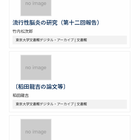
流行性脳炎の研究（第十二回報告）
竹内松次郎
東京大学文書館デジタル・アーカイブ | 文書館
〔稻田龍吉の論文等〕
稻田龍吉
東京大学文書館デジタル・アーカイブ | 文書館