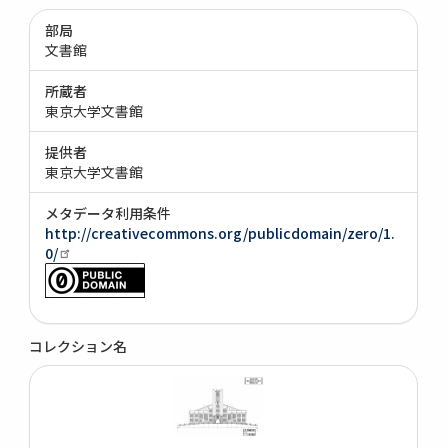
部局
文書館
所蔵者
東京大学文書館
提供者
東京大学文書館
メタデータ利用条件
http://creativecommons.org/publicdomain/zero/1.
0/
コレクション名