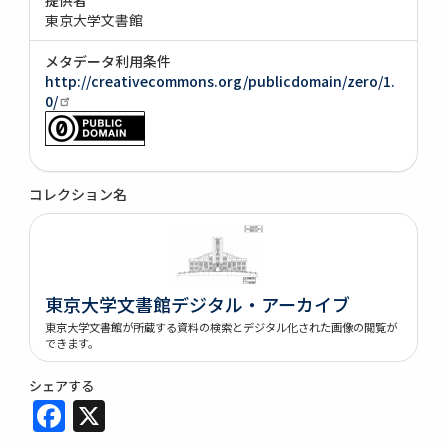
東京大学文書館
メタデータ利用条件
http://creativecommons.org/publicdomain/zero/1.
0/
コレクション名
東京大学文書館デジタル・アーカイブ
東京大学文書館が所蔵する資料の検索とデジタル化された画像の閲覧が
できます。
シェアする
Facebook
X