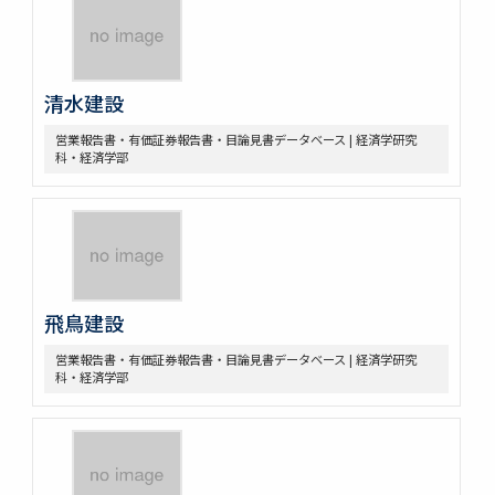
清水建設
営業報告書・有価証券報告書・目論見書データベース | 経済学研究
科・経済学部
飛鳥建設
営業報告書・有価証券報告書・目論見書データベース | 経済学研究
科・経済学部