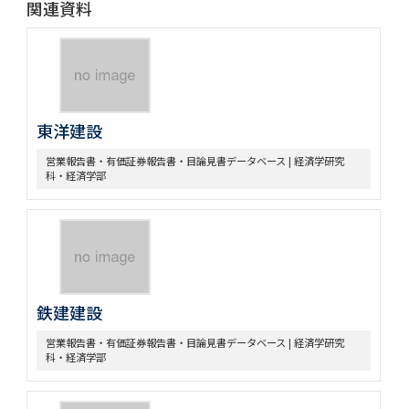
関連資料
東洋建設
営業報告書・有価証券報告書・目論見書データベース | 経済学研究
科・経済学部
鉄建建設
営業報告書・有価証券報告書・目論見書データベース | 経済学研究
科・経済学部