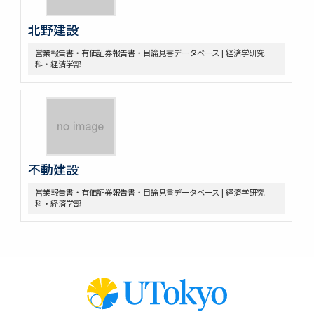
北野建設
営業報告書・有価証券報告書・目論見書データベース | 経済学研究
科・経済学部
不動建設
営業報告書・有価証券報告書・目論見書データベース | 経済学研究
科・経済学部