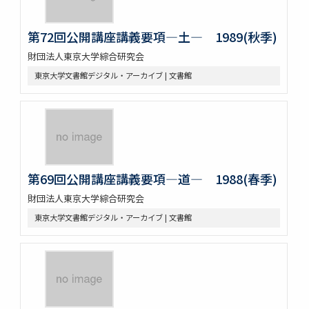
第72回公開講座講義要項―土― 1989(秋季)
財団法人東京大学綜合研究会
東京大学文書館デジタル・アーカイブ | 文書館
第69回公開講座講義要項―道― 1988(春季)
財団法人東京大学綜合研究会
東京大学文書館デジタル・アーカイブ | 文書館