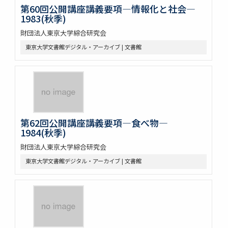
第60回公開講座講義要項―情報化と社会―
1983(秋季)
財団法人東京大学綜合研究会
東京大学文書館デジタル・アーカイブ | 文書館
第62回公開講座講義要項―食べ物―
1984(秋季)
財団法人東京大学綜合研究会
東京大学文書館デジタル・アーカイブ | 文書館