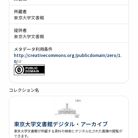
所蔵者
東京大学文書館
提供者
東京大学文書館
メタデータ利用条件
http://creativecommons.org/publicdomain/zero/1.
0/
コレクション名
東京大学文書館デジタル・アーカイブ
東京大学文書館が所蔵する資料の検索とデジタル化された画像の閲覧が
できます。