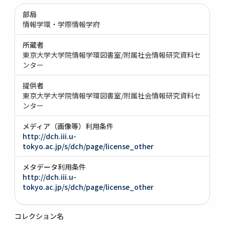
部局
情報学環・学際情報学府
所蔵者
東京大学大学院情報学環図書室/附属社会情報研究資料セ
ンター
提供者
東京大学大学院情報学環図書室/附属社会情報研究資料セ
ンター
メディア（画像等）利用条件
http://dch.iii.u-
tokyo.ac.jp/s/dch/page/license_other
メタデータ利用条件
http://dch.iii.u-
tokyo.ac.jp/s/dch/page/license_other
コレクション名