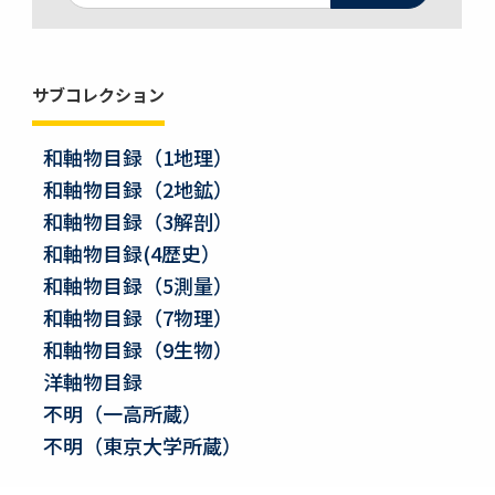
サブコレクション
和軸物目録（1地理）
和軸物目録（2地鉱）
和軸物目録（3解剖）
和軸物目録(4歴史）
和軸物目録（5測量）
和軸物目録（7物理）
和軸物目録（9生物）
洋軸物目録
不明（一高所蔵）
不明（東京大学所蔵）