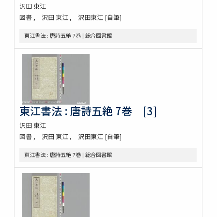
沢田 東江
図書
沢田 東江
沢田東江 [自筆]
東江書法 : 唐詩五絶 7巻 | 総合図書館
東江書法 : 唐詩五絶 7巻 [3]
沢田 東江
図書
沢田 東江
沢田東江 [自筆]
東江書法 : 唐詩五絶 7巻 | 総合図書館