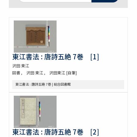
東江書法 : 唐詩五絶 7巻 [1]
沢田 東江
図書
沢田 東江
沢田東江 [自筆]
東江書法 : 唐詩五絶 7巻 | 総合図書館
東江書法 : 唐詩五絶 7巻 [2]