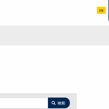
EN
検索