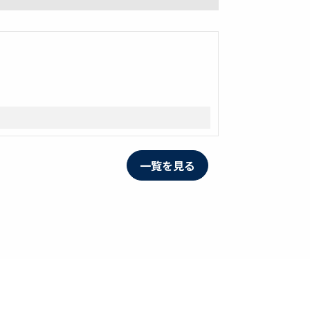
一覧を見る