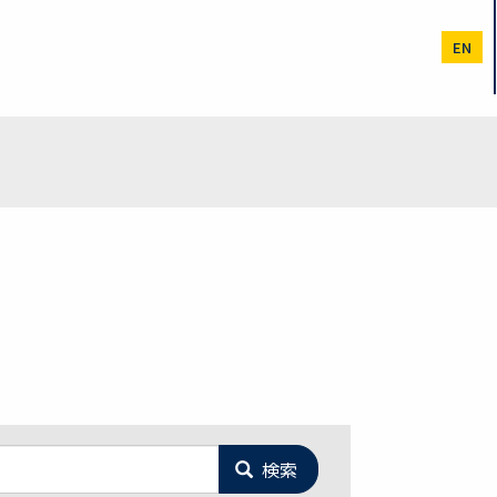
EN
検索