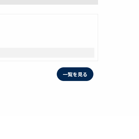
一覧を見る