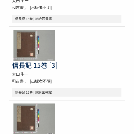
太田 牛一
和古書
[出版者不明]
信長記 15巻 | 総合図書館
信長記 15巻 [3]
太田 牛一
和古書
[出版者不明]
信長記 15巻 | 総合図書館