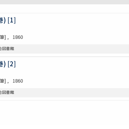
 [1]
筆]
1860
総合図書館
 [2]
筆]
1860
総合図書館