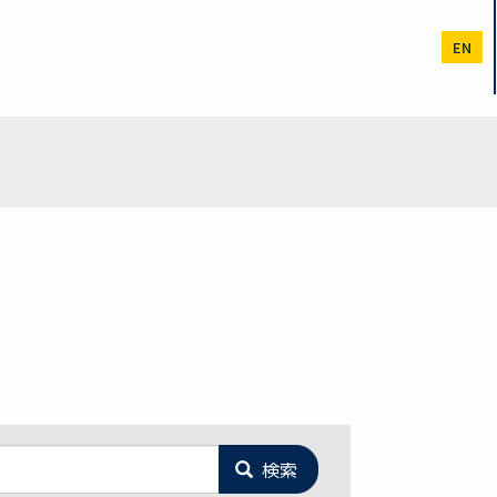
EN
検索