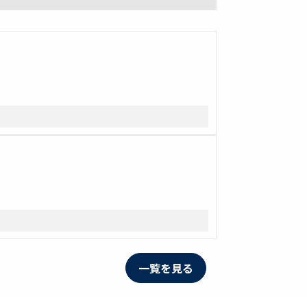
一覧を見る