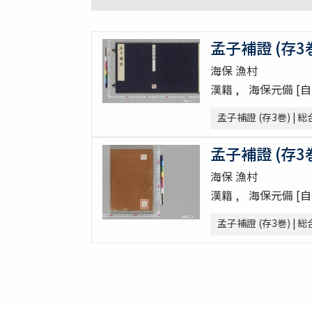
孟子補證 (存3巻)
海保 漁村
漢籍
海保元備 [自
孟子補證 (存3巻) | 
孟子補證 (存3巻)
海保 漁村
漢籍
海保元備 [自
孟子補證 (存3巻) | 