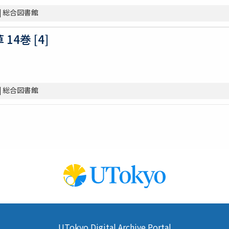
| 総合図書館
4巻 [4]
]
| 総合図書館
UTokyo Digital Archive Portal