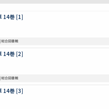
4巻 [1]
]
| 総合図書館
4巻 [2]
]
| 総合図書館
4巻 [3]
]