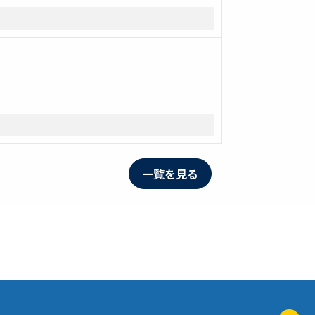
一覧を見る