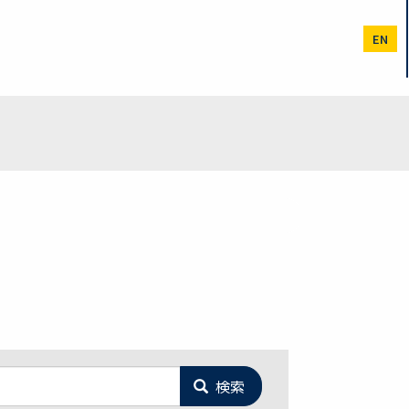
EN
検索