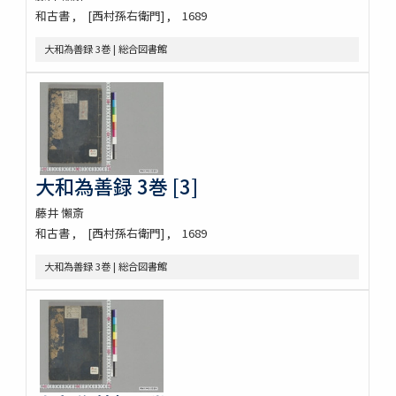
和古書
[西村孫右衛門]
1689
大和為善録 3巻 | 総合図書館
大和為善録 3巻 [3]
藤井 懶斎
和古書
[西村孫右衛門]
1689
大和為善録 3巻 | 総合図書館