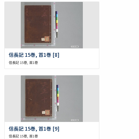
信長記 15巻, 首1巻 [8]
信長記 15巻, 首1巻
信長記 15巻, 首1巻 [9]
信長記 15巻, 首1巻