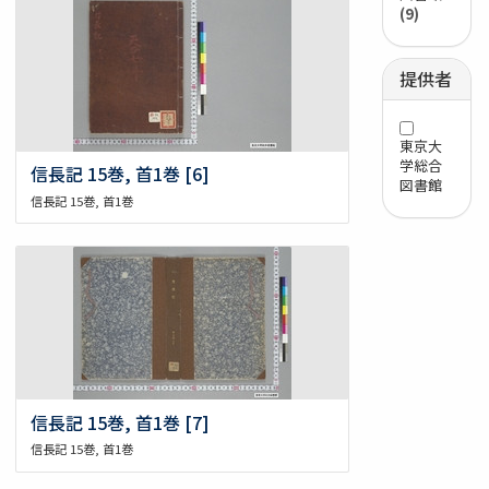
(9)
提供者
東京大
学総合
信長記 15巻, 首1巻 [6]
図書館
信長記 15巻, 首1巻
信長記 15巻, 首1巻 [7]
信長記 15巻, 首1巻