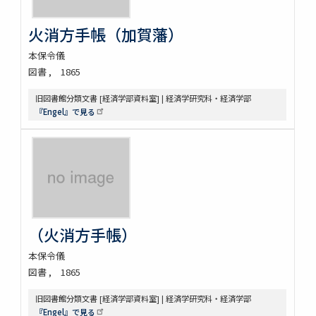
火消方手帳（加賀藩）
本保令儀
図書
1865
旧図書館分類文書 [経済学部資料室] | 経済学研究科・経済学部
『Engel』で見る
（火消方手帳）
本保令儀
図書
1865
旧図書館分類文書 [経済学部資料室] | 経済学研究科・経済学部
『Engel』で見る